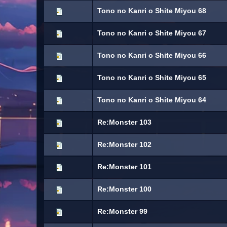
Tono no Kanri o Shite Miyou 68
Tono no Kanri o Shite Miyou 67
Tono no Kanri o Shite Miyou 66
Tono no Kanri o Shite Miyou 65
Tono no Kanri o Shite Miyou 64
Re:Monster 103
Re:Monster 102
Re:Monster 101
Re:Monster 100
Re:Monster 99