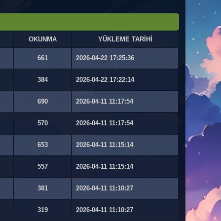
OKUNMA
YÜKLEME TARİHİ
661
2026-04-22 17:25:36
384
2026-04-22 17:22:14
690
2026-04-11 11:17:54
570
2026-04-11 11:17:54
653
2026-04-11 11:15:14
557
2026-04-11 11:15:14
381
2026-04-11 11:10:27
319
2026-04-11 11:10:27