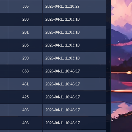
336
2026-04-11 11:10:27
283
2026-04-11 11:03:10
281
2026-04-11 11:03:10
285
2026-04-11 11:03:10
299
2026-04-11 11:03:10
638
2026-04-11 10:46:17
461
2026-04-11 10:46:17
425
2026-04-11 10:46:17
406
2026-04-11 10:46:17
406
2026-04-11 10:46:17