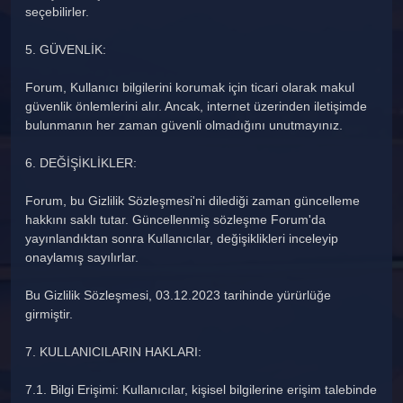
seçebilirler.
5. GÜVENLİK:
Forum, Kullanıcı bilgilerini korumak için ticari olarak makul
güvenlik önlemlerini alır. Ancak, internet üzerinden iletişimde
bulunmanın her zaman güvenli olmadığını unutmayınız.
6. DEĞİŞİKLİKLER:
Forum, bu Gizlilik Sözleşmesi'ni dilediği zaman güncelleme
hakkını saklı tutar. Güncellenmiş sözleşme Forum'da
yayınlandıktan sonra Kullanıcılar, değişiklikleri inceleyip
onaylamış sayılırlar.
Bu Gizlilik Sözleşmesi, 03.12.2023 tarihinde yürürlüğe
girmiştir.
7. KULLANICILARIN HAKLARI:
7.1. Bilgi Erişimi: Kullanıcılar, kişisel bilgilerine erişim talebinde