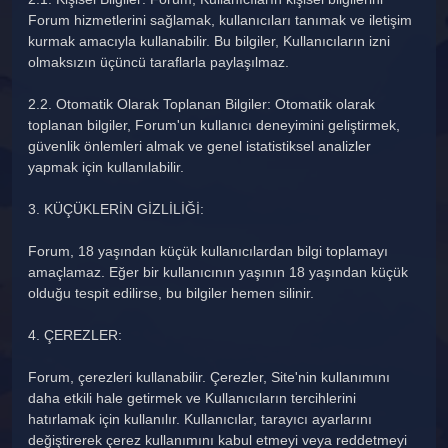
Forum hizmetlerini sağlamak, kullanıcıları tanımak ve iletişim
kurmak amacıyla kullanabilir. Bu bilgiler, Kullanıcıların izni
olmaksızın üçüncü taraflarla paylaşılmaz.
2.2. Otomatik Olarak Toplanan Bilgiler: Otomatik olarak
toplanan bilgiler, Forum'un kullanıcı deneyimini geliştirmek,
güvenlik önlemleri almak ve genel istatistiksel analizler
yapmak için kullanılabilir.
3. KÜÇÜKLERİN GİZLİLİĞİ:
Forum, 18 yaşından küçük kullanıcılardan bilgi toplamayı
amaçlamaz. Eğer bir kullanıcının yaşının 18 yaşından küçük
olduğu tespit edilirse, bu bilgiler hemen silinir.
4. ÇEREZLER:
Forum, çerezleri kullanabilir. Çerezler, Site'nin kullanımını
daha etkili hale getirmek ve Kullanıcıların tercihlerini
hatırlamak için kullanılır. Kullanıcılar, tarayıcı ayarlarını
değiştirerek çerez kullanımını kabul etmeyi veya reddetmeyi