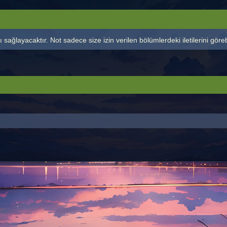
 sağlayacaktır. Not sadece size izin verilen bölümlerdeki iletilerini görebi