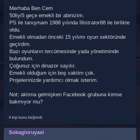
Merhaba Ben Cem
50liyi5 geçe emekli bir abinizim.
PS ile tanışmam 1988 yılında İllistrator88 ile birlikte
oldu.
Emekli olmadan önceki 15 yılımı oyun sektöründe
geçirdim.
Bazı oyunların tercümesinde yada yönetiminde
bulundum.
Çoğunuz için dinazor sayılır.
Emekli olduğum için boş vaktim çok.
Projelerinizde yardımcı olmak isterim.
Not: aklıma gelmişken Facebook grubuna kimse
bakmıyor mu?
4 kişi bunu beğendi.
Sokaginruyasi