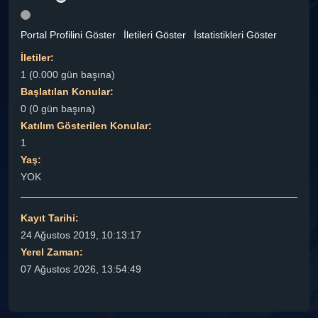
Portal Profilini Göster
İletileri Göster
İstatistikleri Göster
İletiler:
1 (0.000 gün başına)
Başlatılan Konular:
0 (0 gün başına)
Katılım Gösterilen Konular:
1
Yaş:
YOK
Kayıt Tarihi:
24 Ağustos 2019, 10:13:17
Yerel Zaman:
07 Ağustos 2026, 13:54:49