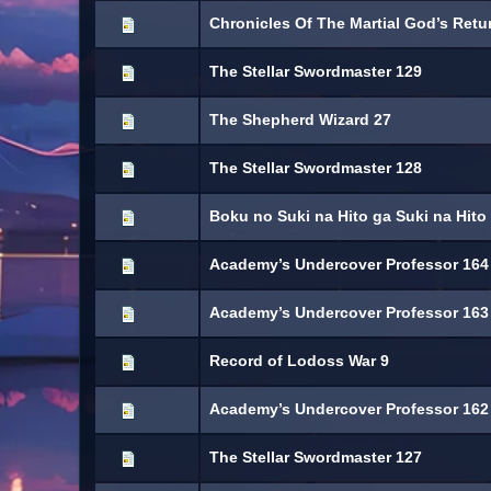
Chronicles Of The Martial God’s Retu
The Stellar Swordmaster 129
The Shepherd Wizard 27
The Stellar Swordmaster 128
Boku no Suki na Hito ga Suki na Hito
Academy’s Undercover Professor 164
Academy’s Undercover Professor 163
Record of Lodoss War 9
Academy’s Undercover Professor 162
The Stellar Swordmaster 127