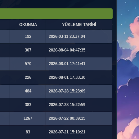
OKUNMA
YÜKLEME TARİHİ
192
2026-03-11 23:37:04
307
2026-08-04 04:47:35
570
2026-08-01 17:41:41
226
2026-08-01 17:33:30
484
2026-07-28 15:23:09
383
2026-07-28 15:22:59
1267
2026-07-22 00:39:15
83
2026-07-21 15:10:21