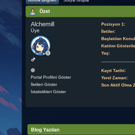
Kimlik Bilgileri
Sosyal Gruplar
Özet
Alchemill
Pozisyon 1:
Üye
İletiler:
Başlatılan Konul
Katılım Gösteril
Yaş:
Kayıt Tarihi:
Portal Profilini Göster
Yerel Zaman:
İletileri Göster
Son Aktif Olma 
İstatistikleri Göster
Blog Yazıları