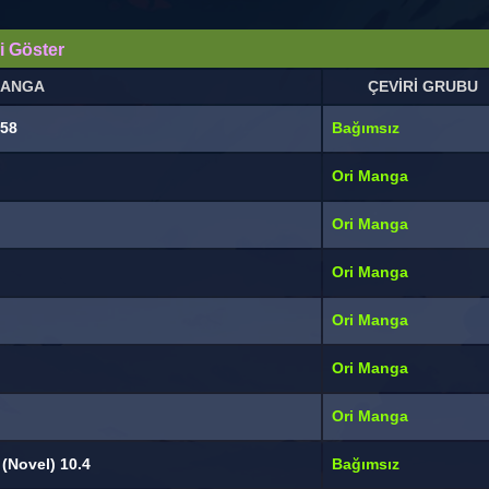
i Göster
ANGA
ÇEVİRİ GRUBU
 58
Bağımsız
Ori Manga
Ori Manga
Ori Manga
Ori Manga
Ori Manga
Ori Manga
(Novel) 10.4
Bağımsız