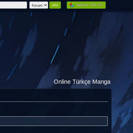
MANGA-TR'E GIT
Online Türkçe Manga