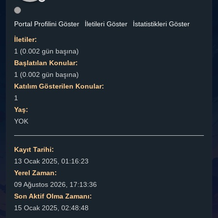
Portal Profilini Göster
İletileri Göster
İstatistikleri Göster
İletiler:
1 (0.002 gün başına)
Başlatılan Konular:
1 (0.002 gün başına)
Katılım Gösterilen Konular:
1
Yaş:
YOK
Kayıt Tarihi:
13 Ocak 2025, 01:16:23
Yerel Zaman:
09 Ağustos 2026, 17:13:36
Son Aktif Olma Zamanı:
15 Ocak 2025, 02:48:48