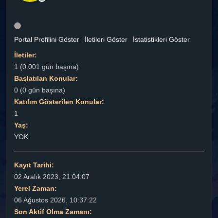
Portal Profilini Göster
İletileri Göster
İstatistikleri Göster
İletiler:
1 (0.001 gün başına)
Başlatılan Konular:
0 (0 gün başına)
Katılım Gösterilen Konular:
1
Yaş:
YOK
Kayıt Tarihi:
02 Aralık 2023, 21:04:07
Yerel Zaman:
06 Ağustos 2026, 10:37:22
Son Aktif Olma Zamanı: