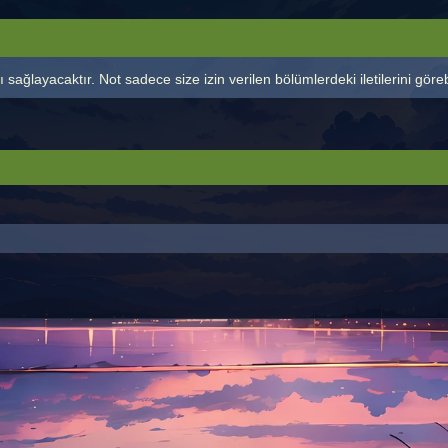
 sağlayacaktır. Not sadece size izin verilen bölümlerdeki iletilerini görebi