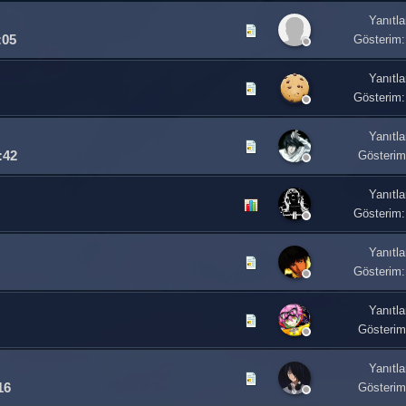
Yanıtla
:05
Gösterim:
Yanıtla
Gösterim:
Yanıtla
:42
Gösterim
Yanıtla
Gösterim:
Yanıtla
Gösterim:
Yanıtla
Gösterim
Yanıtla
16
Gösterim