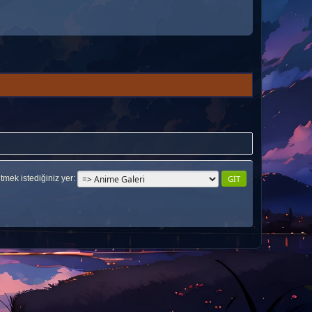
tmek istediğiniz yer