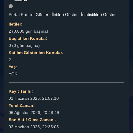
Portal Profilini Göster
İletileri Göster
İstatistikleri Göster
İletiler:
2 (0.005 gün başına)
Başlatılan Konular:
0 (0 gün başına)
Katılım Gösterilen Konular:
2
Yaş:
YOK
Kayıt Tarihi:
01 Haziran 2025, 21:57:10
Yerel Zaman:
06 Ağustos 2026, 20:48:49
Son Aktif Olma Zamanı:
02 Haziran 2025, 22:35:05