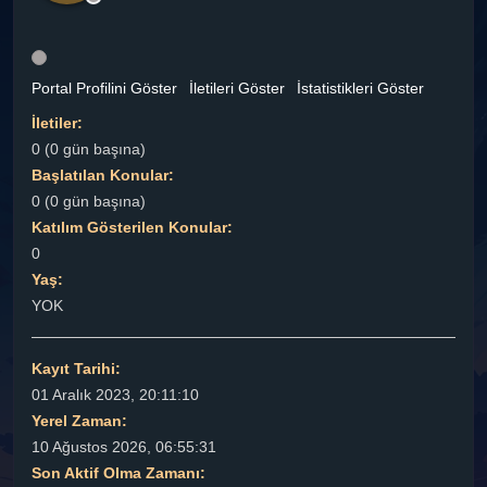
Portal Profilini Göster
İletileri Göster
İstatistikleri Göster
İletiler:
0 (0 gün başına)
Başlatılan Konular:
0 (0 gün başına)
Katılım Gösterilen Konular:
0
Yaş:
YOK
Kayıt Tarihi:
01 Aralık 2023, 20:11:10
Yerel Zaman:
10 Ağustos 2026, 06:55:31
Son Aktif Olma Zamanı: