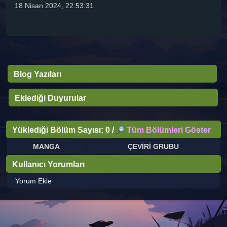
18 Nisan 2024, 22:53:31
Blog Yazıları
Eklediği Duyurular
Yüklediği Bölüm Sayısı: 0 /
Tüm Bölümleri Göster
MANGA
ÇEVİRİ GRUBU
Kullanıcı Yorumları
Yorum Ekle