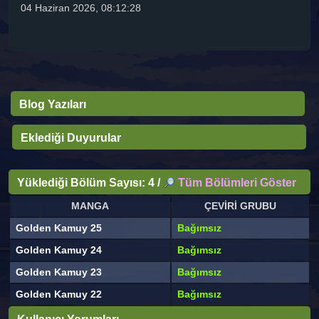
04 Haziran 2026, 08:12:28
Blog Yazıları
Eklediği Duyurular
Yüklediği Bölüm Sayısı: 4 /
Tüm Bölümleri Göster
MANGA
ÇEVİRİ GRUBU
Golden Kamuy 25
Bağımsız
Golden Kamuy 24
Bağımsız
Golden Kamuy 23
Bağımsız
Golden Kamuy 22
Bağımsız