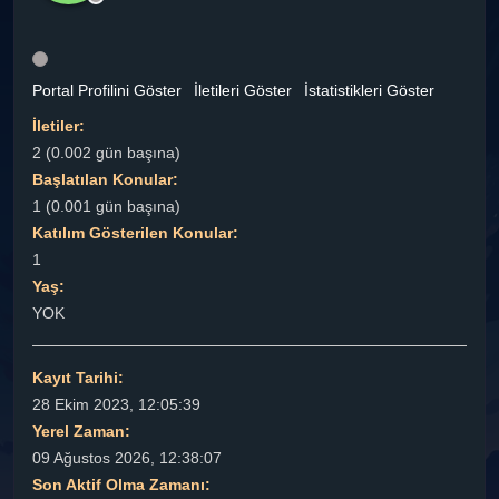
Portal Profilini Göster
İletileri Göster
İstatistikleri Göster
İletiler:
2 (0.002 gün başına)
Başlatılan Konular:
1 (0.001 gün başına)
Katılım Gösterilen Konular:
1
Yaş:
YOK
Kayıt Tarihi:
28 Ekim 2023, 12:05:39
Yerel Zaman:
09 Ağustos 2026, 12:38:07
Son Aktif Olma Zamanı: