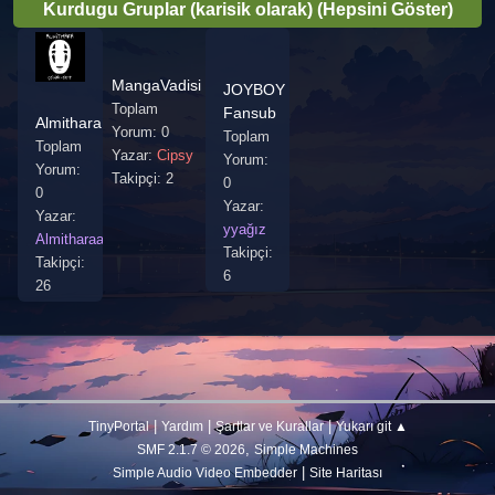
Kurdugu Gruplar (karisik olarak)
(Hepsini Göster)
MangaVadisi
JOYBOY
Toplam
Fansub
Almithara
Yorum: 0
Toplam
Toplam
Yazar:
Cipsy
Yorum:
Yorum:
Takipçi: 2
0
0
Yazar:
Yazar:
yyağız
Almitharaaa
Takipçi:
Takipçi:
6
26
|
|
|
TinyPortal
Yardım
Şartlar ve Kurallar
Yukarı git ▲
,
SMF 2.1.7 © 2026
Simple Machines
|
Simple Audio Video Embedder
Site Haritası