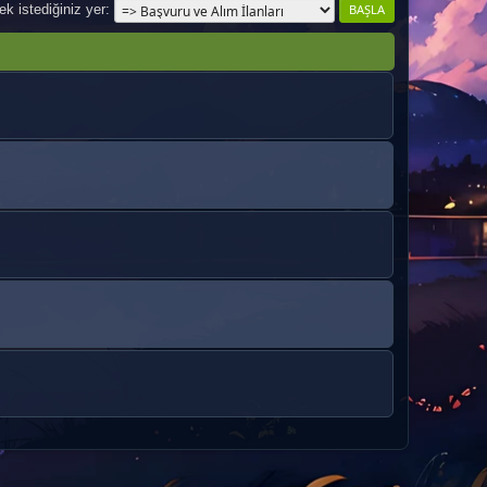
k istediğiniz yer